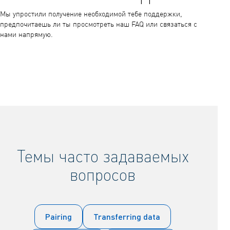
Мы упростили получение необходимой тебе поддержки,
предпочитаешь ли ты просмотреть наш FAQ или связаться с
нами напрямую.
Темы часто задаваемых
вопросов
Pairing
Transferring data