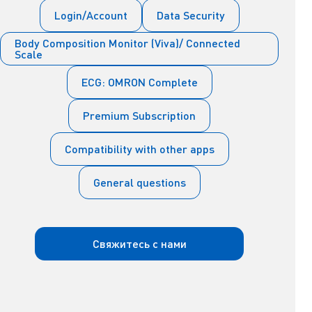
Login/Account
Data Security
Body Composition Monitor (Viva)/ Connected
Scale
ECG: OMRON Complete
Premium Subscription
Compatibility with other apps
General questions
Свяжитесь с нами