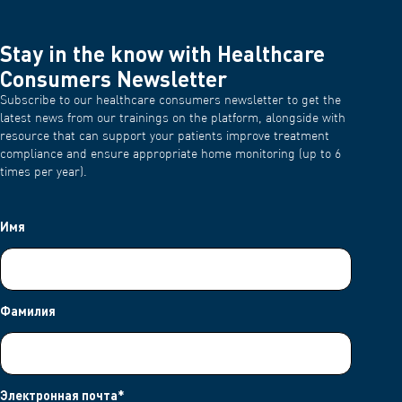
Stay in the know with Healthcare
Consumers Newsletter
Subscribe to our healthcare consumers newsletter to get the
latest news from our trainings on the platform, alongside with
resource that can support your patients improve treatment
compliance and ensure appropriate home monitoring (up to 6
times per year).
Имя
Фамилия
Электронная почта
*