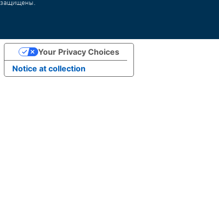
защищены.
Your Privacy Choices
Notice at collection