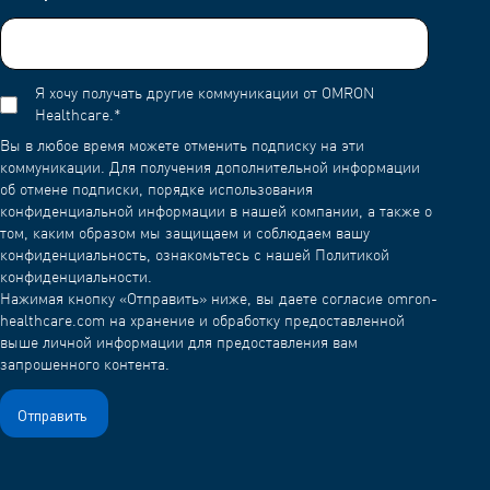
Я хочу получать другие коммуникации от OMRON
Healthcare.
*
Вы в любое время можете отменить подписку на эти
коммуникации. Для получения дополнительной информации
об отмене подписки, порядке использования
конфиденциальной информации в нашей компании, а также о
том, каким образом мы защищаем и соблюдаем вашу
конфиденциальность, ознакомьтесь с нашей Политикой
конфиденциальности.
Нажимая кнопку «Отправить» ниже, вы даете согласие omron-
healthcare.com на хранение и обработку предоставленной
выше личной информации для предоставления вам
запрошенного контента.