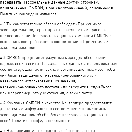
передавать Персональные данные другим сторонам,
привлеченным OMRON, в рамках ограничений, описанных в
Политике конфиденциальности.
4.2 Ты самостоятельно обязан соблюдать Применимое
законодательство, гарантировать законность и право на
предоставление Персональных данных компании OMRON и
выполнять все требования в соответствии с Применимым
законодательством.
4.3 OMRON предпримет разумные меры для обеспечения
надлежащей защиты Персональных данных с использованием
соответствующих технических и организационных мер, чтобы
они были защищены от несанкционированного или
незаконного использования, изменения,
несанкционированного доступа или раскрытия, случайного
или неправомерного уничтожения, а также потери.
4.4 Компания OMRON в качестве Контролера предоставляет
достаточную информацию в соответствии с применимым
законодательством об обработке персональных данных в
своей Политике конфиденциальности.
4.5 В зависимости от конкретных обстоятельств ты