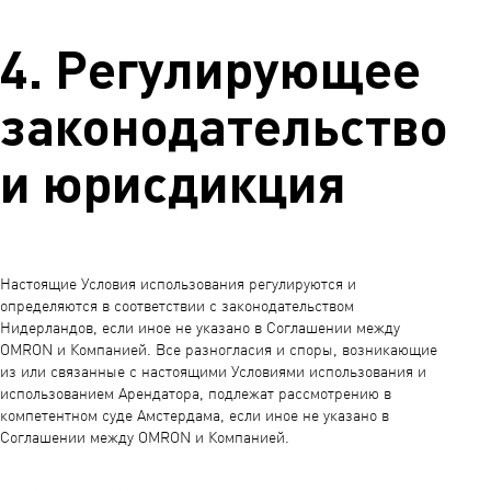
4. Регулирующее
законодательство
и юрисдикция
Настоящие Условия использования регулируются и
определяются в соответствии с законодательством
Нидерландов, если иное не указано в Соглашении между
OMRON и Компанией. Все разногласия и споры, возникающие
из или связанные с настоящими Условиями использования и
использованием Арендатора, подлежат рассмотрению в
компетентном суде Амстердама, если иное не указано в
Соглашении между OMRON и Компанией.