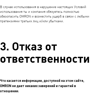
В случае использования в нарушение настоящих Условий
использования ты и компания обязуетесь полностью
обезопасить OMRON и возместить ущерб в связи с любыми
претензиями третьих лиц и/или убытками.
3. Отказ от
ответственности
Что касается информации, доступной на этом сайте,
OMRON не дает никаких заверений и гарантий в
отношении: