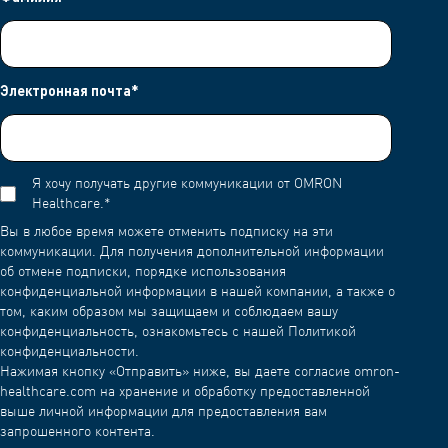
Электронная почта
*
Я хочу получать другие коммуникации от OMRON
Healthcare.
*
Вы в любое время можете отменить подписку на эти
коммуникации. Для получения дополнительной информации
об отмене подписки, порядке использования
конфиденциальной информации в нашей компании, а также о
том, каким образом мы защищаем и соблюдаем вашу
конфиденциальность, ознакомьтесь с нашей Политикой
конфиденциальности.
Нажимая кнопку «Отправить» ниже, вы даете согласие omron-
healthcare.com на хранение и обработку предоставленной
выше личной информации для предоставления вам
запрошенного контента.