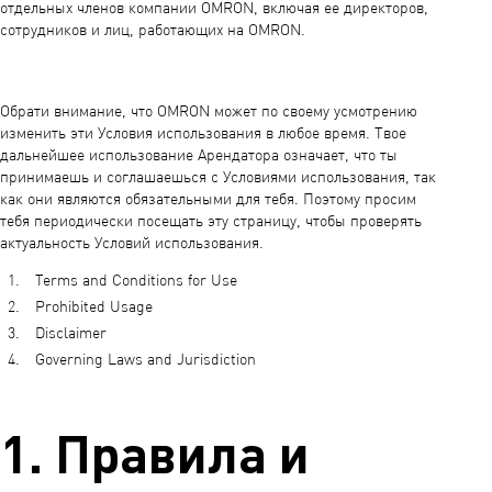
отдельных членов компании OMRON, включая ее директоров,
сотрудников и лиц, работающих на OMRON.
Обрати внимание, что OMRON может по своему усмотрению
изменить эти Условия использования в любое время. Твое
дальнейшее использование Арендатора означает, что ты
принимаешь и соглашаешься с Условиями использования, так
как они являются обязательными для тебя. Поэтому просим
тебя периодически посещать эту страницу, чтобы проверять
актуальность Условий использования.
Terms and Conditions for Use
Prohibited Usage
Disclaimer
Governing Laws and Jurisdiction
1. Правила и