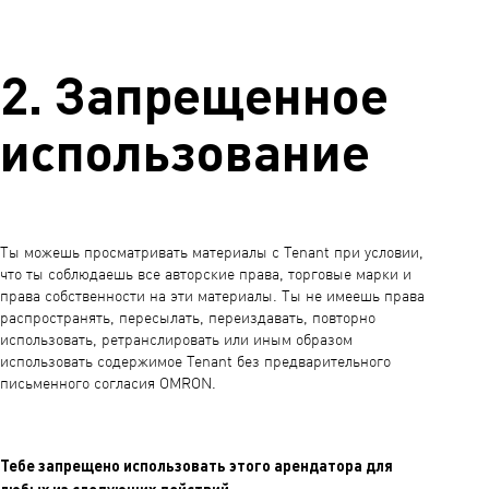
2. Запрещенное
использование
Ты можешь просматривать материалы с Tenant при условии,
что ты соблюдаешь все авторские права, торговые марки и
права собственности на эти материалы. Ты не имеешь права
распространять, пересылать, переиздавать, повторно
использовать, ретранслировать или иным образом
использовать содержимое Tenant без предварительного
письменного согласия OMRON.
Тебе запрещено использовать этого арендатора для