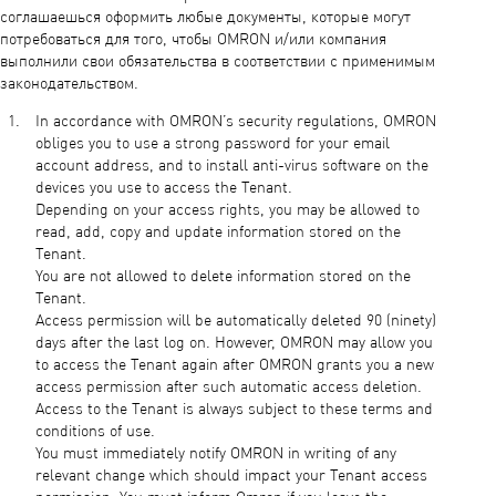
соглашаешься оформить любые документы, которые могут
потребоваться для того, чтобы OMRON и/или компания
выполнили свои обязательства в соответствии с применимым
законодательством.
In accordance with OMRON’s security regulations, OMRON
obliges you to use a strong password for your email
account address, and to install anti-virus software on the
devices you use to access the Tenant.
Depending on your access rights, you may be allowed to
read, add, copy and update information stored on the
Tenant.
You are not allowed to delete information stored on the
Tenant.
Access permission will be automatically deleted 90 (ninety)
days after the last log on. However, OMRON may allow you
to access the Tenant again after OMRON grants you a new
access permission after such automatic access deletion.
Access to the Tenant is always subject to these terms and
conditions of use.
You must immediately notify OMRON in writing of any
relevant change which should impact your Tenant access