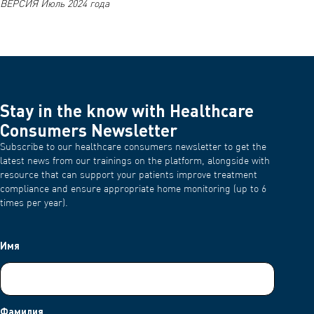
ВЕРСИЯ Июль 2024 года
Stay in the know with Healthcare
Consumers Newsletter
Subscribe to our healthcare consumers newsletter to get the
latest news from our trainings on the platform, alongside with
resource that can support your patients improve treatment
compliance and ensure appropriate home monitoring (up to 6
times per year).
Имя
Фамилия