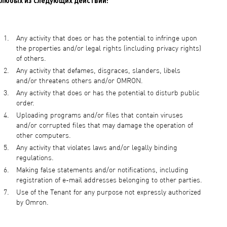
любых из следующих действий:
Any activity that does or has the potential to infringe upon
the properties and/or legal rights (including privacy rights)
of others.
Any activity that defames, disgraces, slanders, libels
and/or threatens others and/or OMRON.
Any activity that does or has the potential to disturb public
order.
Uploading programs and/or files that contain viruses
and/or corrupted files that may damage the operation of
other computers.
Any activity that violates laws and/or legally binding
regulations.
Making false statements and/or notifications, including
registration of e-mail addresses belonging to other parties.
Use of the Tenant for any purpose not expressly authorized
by Omron.