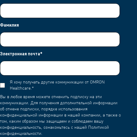
Фамилия
Электронная почта
*
Я хочу получать другие коммуникации от OMRON
Healthcare.
*
Вы в любое время можете отменить подписку на эти
коммуникации. Для получения дополнительной информации
об отмене подписки, порядке использования
конфиденциальной информации в нашей компании, а также о
том, каким образом мы защищаем и соблюдаем вашу
конфиденциальность, ознакомьтесь с нашей Политикой
конфиденциальности.