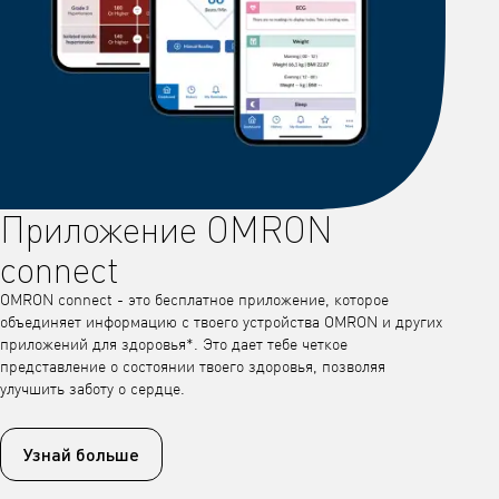
Приложение OMRON
connect
OMRON connect - это бесплатное приложение, которое
объединяет информацию с твоего устройства OMRON и других
приложений для здоровья*. Это дает тебе четкое
представление о состоянии твоего здоровья, позволяя
улучшить заботу о сердце.
Узнай больше