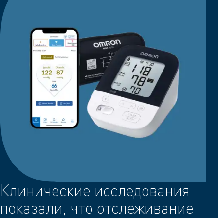
Клинические исследования
показали, что отслеживание