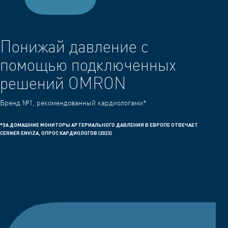
Понижай давление с
помощью подключенных
решений OMRON
Бренд №1, рекомендованный кардиологами*
*ЗА ДОМАШНИЕ МОНИТОРЫ АРТЕРИАЛЬНОГО ДАВЛЕНИЯ В ЕВРОПЕ ОТВЕЧАЕТ
CERNER ENVIZA, ОПРОС КАРДИОЛОГОВ (2023)