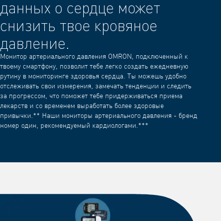
данных о сердце может
снизить твое кровяное
давление.
Монитор артериального давления OMRON, подключенный к
твоему смартфону, позволит тебе легко создать ежедневную
рутину в мониторинге здоровья сердца. Ты можешь удобно
отслеживать свои измерения, замечать тенденции и следить
за прогрессом, что поможет тебе придерживаться приема
лекарств и со временем выработать более здоровые
привычки.** Наши мониторы артериального давления - бренд
номер один, рекомендуемый кардиологами.***