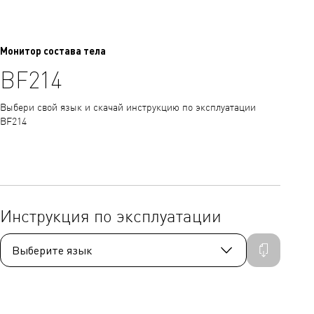
Монитор состава тела
BF214
Выбери свой язык и скачай инструкцию по эксплуатации
BF214
Инструкция по эксплуатации