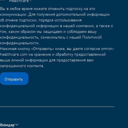
Healthcare.
*
Вы в любое время можете отменить подписку на эти
коммуникации. Для получения дополнительной информации
об отмене подписки, порядке использования
конфиденциальной информации в нашей компании, а также о
том, каким образом мы защищаем и соблюдаем вашу
конфиденциальность, ознакомьтесь с нашей Политикой
конфиденциальности.
Нажимая кнопку «Отправить» ниже, вы даете согласие omron-
healthcare.com на хранение и обработку предоставленной
выше личной информации для предоставления вам
запрошенного контента.
Өнімдер