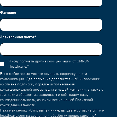
Фамилия
Электронная почта
*
Я хочу получать другие коммуникации от OMRON
Healthcare.
*
Вы в любое время можете отменить подписку на эти
коммуникации. Для получения дополнительной информации
об отмене подписки, порядке использования
конфиденциальной информации в нашей компании, а также о
том, каким образом мы защищаем и соблюдаем вашу
конфиденциальность, ознакомьтесь с нашей Политикой
конфиденциальности.
Нажимая кнопку «Отправить» ниже, вы даете согласие omron-
healthcare.com на хранение и обработку предоставленной