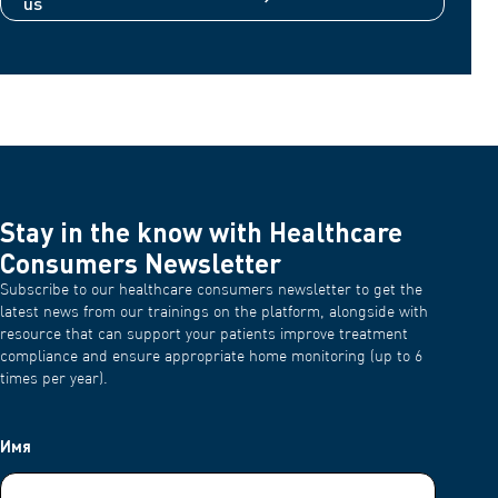
us
Stay in the know with Healthcare
Consumers Newsletter
Subscribe to our healthcare consumers newsletter to get the
latest news from our trainings on the platform, alongside with
resource that can support your patients improve treatment
compliance and ensure appropriate home monitoring (up to 6
times per year).
Имя