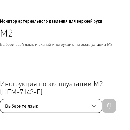
Монитор артериального давления для верхней руки
M2
Выбери свой язык и скачай инструкцию по эксплуатации M2
Инструкция по эксплуатации M2
(HEM-7143-E)