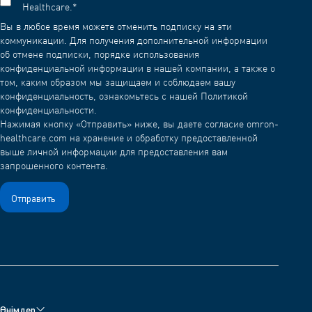
Healthcare.
*
Вы в любое время можете отменить подписку на эти
коммуникации. Для получения дополнительной информации
об отмене подписки, порядке использования
конфиденциальной информации в нашей компании, а также о
том, каким образом мы защищаем и соблюдаем вашу
конфиденциальность, ознакомьтесь с нашей Политикой
конфиденциальности.
Нажимая кнопку «Отправить» ниже, вы даете согласие omron-
healthcare.com на хранение и обработку предоставленной
выше личной информации для предоставления вам
запрошенного контента.
Өнімдер