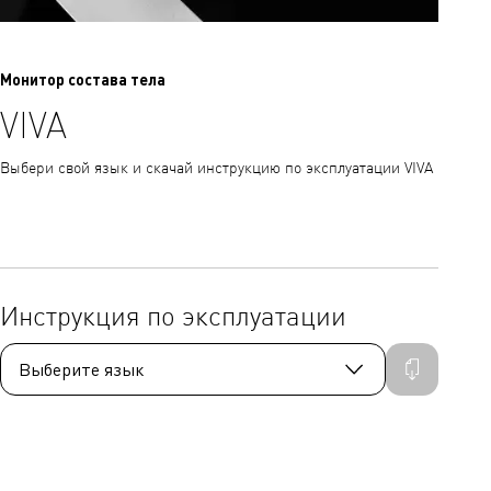
Монитор состава тела
VIVA
Выбери свой язык и скачай инструкцию по эксплуатации VIVA
Инструкция по эксплуатации