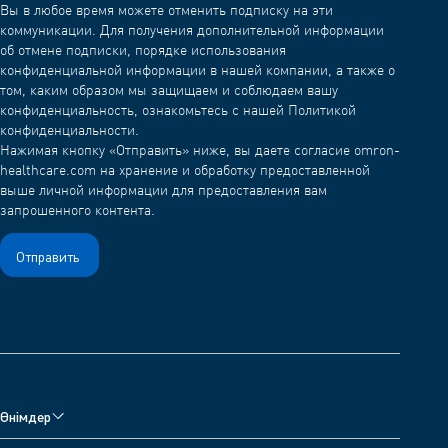
Вы в любое время можете отменить подписку на эти
коммуникации. Для получения дополнительной информации
об отмене подписки, порядке использования
конфиденциальной информации в нашей компании, а также о
том, каким образом мы защищаем и соблюдаем вашу
конфиденциальность, ознакомьтесь с нашей Политикой
конфиденциальности.
Нажимая кнопку «Отправить» ниже, вы даете согласие omron-
healthcare.com на хранение и обработку предоставленной
выше личной информации для предоставления вам
запрошенного контента.
Өнімдер