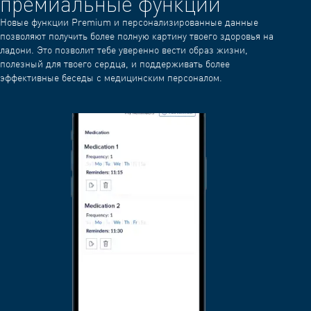
премиальные функции
Новые функции Premium и персонализированные данные
позволяют получить более полную картину твоего здоровья на
ладони. Это позволит тебе уверенно вести образ жизни,
полезный для твоего сердца, и поддерживать более
эффективные беседы с медицинским персоналом.