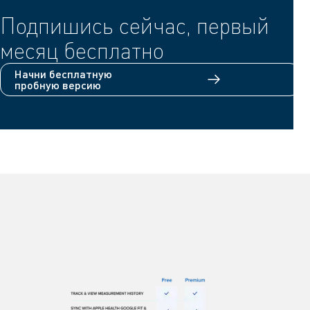
Подпишись сейчас, первый
месяц бесплатно
Начни бесплатную
пробную версию