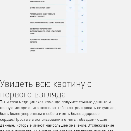
Увидеть всю картину с
первого взгляда
Ты и твоя медицинская команда получите точные данные и
полную историю, что позволит тебе контролировать ситуацию,
быть более уверенным в себе и иметь более здоровое
сердце.Простые в использовании отчеты, объединяющие
данные, которые имеют наибольшее значение.Отслеживание