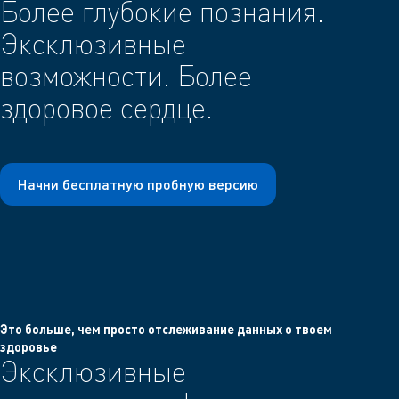
Более глубокие познания.
Эксклюзивные
возможности. Более
здоровое сердце.
Начни бесплатную пробную версию
Это больше, чем просто отслеживание данных о твоем
здоровье
Эксклюзивные