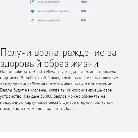
Получи вознаграждение за
здоровый образ жизни
Начни собирать Health Rewards, когда оформишь премиум-
подписку. Зарабатывай баллы, когда выполняешь полезные
для здоровья действия и отслеживаешь их в приложении.
Баллы будут начислены, когда ты синхронизируешь свое
устройство. Каждые 50.000 баллов можно обменять на
подарочную карту номиналом 5 фунтов стерлингов. Узнай
ниже, как ты можешь заработать баллы.